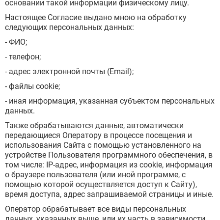
основании такой информации физическому лицу.
Настоящее Согласие выдано мною на обработку
следующих персональных данных:
- ФИО;
- телефон;
- адрес электронной почты (Email);
- файлы cookie;
- иная информация, указанная субъектом персональных
данных.
Также обрабатываются данные, автоматически
передающиеся Оператору в процессе посещения и
использования Сайта с помощью установленного на
устройстве Пользователя программного обеспечения, в
том числе: IP-адрес, информация из cookie, информация
о браузере пользователя (или иной программе, с
помощью которой осуществляется доступ к Сайту),
время доступа, адрес запрашиваемой страницы и иные.
Оператор обрабатывает все виды персональных
данных, указанных выше, или их часть в зависимости