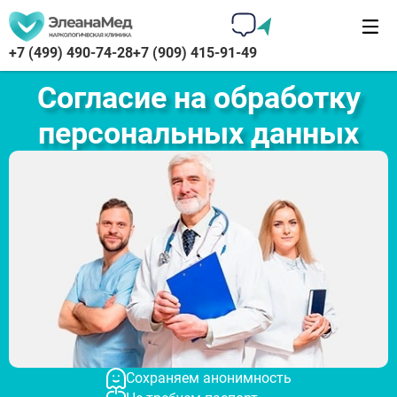
+7 (499) 490-74-28
+7 (909) 415-91-49
Согласие на обработку
персональных данных
Сохраняем анонимность