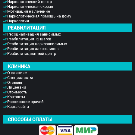
Наркологический центр
Наркологическая скорая
Мотивация на лечение
Наркологическая помощь на дому
Наркология
РЕАБИЛИТАЦИЯ
Ресоциализация зависимых
Реабилитация 12 шагов
Реабилитация наркозависимых
Реабилитация алкоголиков
Реабилитационный центр
КЛИНИКА
О клинике
Специалисты
Отзывы
Лицензии
Стоимость
Контакты
Расписание врачей
Карта сайта
СПОСОБЫ ОПЛАТЫ