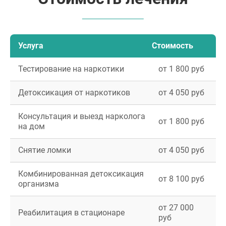
Услуга
Стоимость
Тестирование на наркотики
от 1 800 руб
Детоксикация от наркотиков
от 4 050 руб
Консультация и выезд нарколога
от 1 800 руб
на дом
Снятие ломки
от 4 050 руб
Комбинированная детоксикация
от 8 100 руб
организма
от 27 000
Реабилитация в стационаре
руб