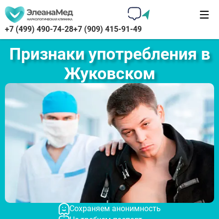
+7 (499) 490-74-28
+7 (909) 415-91-49
Признаки употребления в
Жуковском
Сохраняем анонимность