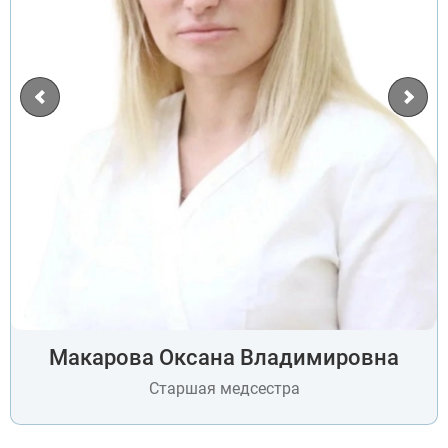
Макарова Оксана Владимировна
Старшая медсестра
ВЫБРАТЬ ГОРОД