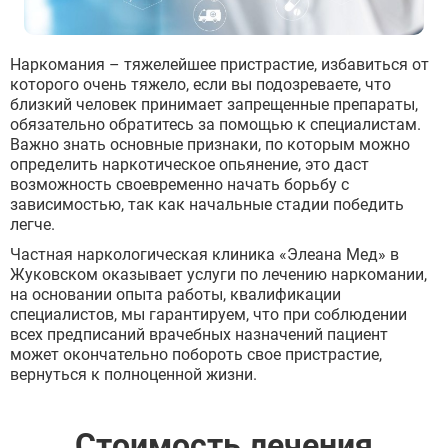
Наркомания – тяжелейшее пристрастие, избавиться от
которого очень тяжело, если вы подозреваете, что
близкий человек принимает запрещенные препараты,
обязательно обратитесь за помощью к специалистам.
Важно знать основные признаки, по которым можно
определить наркотическое опьянение, это даст
возможность своевременно начать борьбу с
зависимостью, так как начальные стадии победить
легче.
Частная наркологическая клиника «Элеана Мед» в
Жуковском оказывает услуги по лечению наркомании,
на основании опыта работы, квалификации
специалистов, мы гарантируем, что при соблюдении
всех предписаний врачебных назначений пациент
может окончательно побороть свое пристрастие,
вернуться к полноценной жизни.
Стоимость лечения