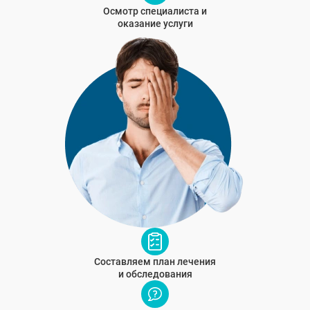
Осмотр специалиста и
оказание услуги
Составляем план лечения
и обследования