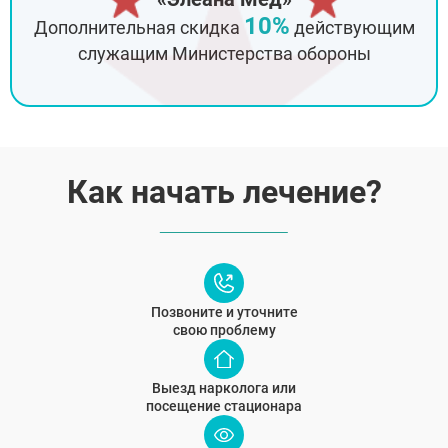
10%
Дополнительная скидка
действующим
служащим Министерства обороны
Как начать лечение?
Позвоните и уточните
свою проблему
Выезд нарколога или
посещение стационара