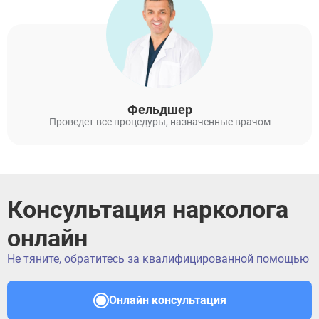
Фельдшер
Проведет все процедуры, назначенные врачом
Консультация нарколога
онлайн
Не тяните, обратитесь за квалифицированной помощью
Онлайн консультация