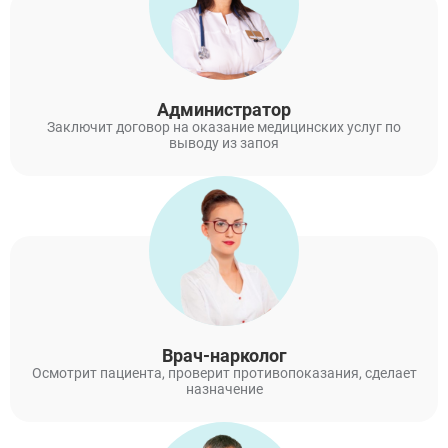
Администратор
Заключит договор на оказание медицинских услуг по
выводу из запоя
Врач-нарколог
Осмотрит пациента, проверит противопоказания, сделает
назначение