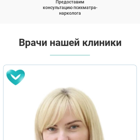
Предоставим
консультацию психматра-
нарколога
Врачи нашей клиники