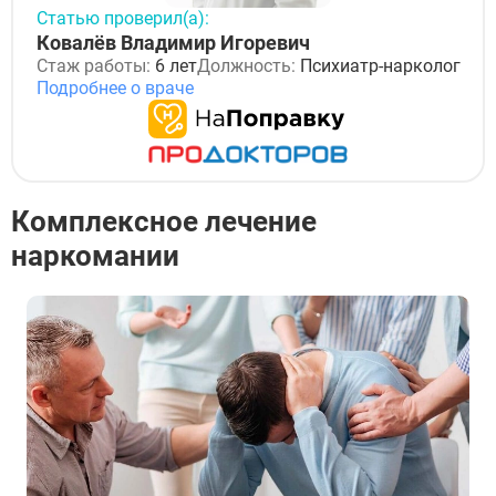
Статью проверил(а):
Ковалёв Владимир Игоревич
Стаж работы:
6 лет
Должность:
Психиатр-нарколог
Подробнее о враче
Комплексное лечение
наркомании