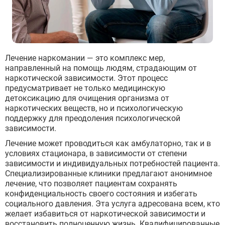
Лечение наркомании — это комплекс мер,
направленный на помощь людям, страдающим от
наркотической зависимости. Этот процесс
предусматривает не только медицинскую
детоксикацию для очищения организма от
наркотических веществ, но и психологическую
поддержку для преодоления психологической
зависимости.
Лечение может проводиться как амбулаторно, так и в
условиях стационара, в зависимости от степени
зависимости и индивидуальных потребностей пациента.
Специализированные клиники предлагают анонимное
лечение, что позволяет пациентам сохранять
конфиденциальность своего состояния и избегать
социального давления. Эта услуга адресована всем, кто
желает избавиться от наркотической зависимости и
восстановить полноценную жизнь. Квалифицированные