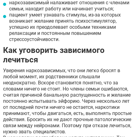
наркозависимый налаживает отношения с членами
семьи, находит работу или начинает учиться;
пациент умеет узнавать стимулы, из-за которых
возникает желание принять психостимулятор,
успешно их преодолевает особыми техниками
релаксации и постоянным повышением
стрессоустойчивости.
Как уговорить зависимого
лечиться
Уверения наркозависимых, что они легко бросят в
любой момент, их родственники слышали
неоднократно. Вскоре становится понятно, что за
словами ничего не стоит. Но члены семьи ошибаются,
считая причиной банальную распущенность и желание
постоянно испытывать эйфорию. Через несколько лет
от последней почти ничего не остается, наркотики
принимают, чтобы двигаться, есть, выполнять простые
действия. Бросить их не дают прочные патологические
связи между нейронами. Поэтому при отказе лечиться,
нужно звать специалистов.