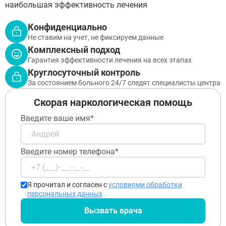
наибольшая эффективность лечения
Конфиденциально
Не ставим на учет, не фиксируем данные
Комплексный подход
Гарантия эффективности лечения на всех этапах
Круглосуточный контроль
За состоянием больного 24/7 следят специалисты центра
Скорая наркологическая помощь
Введите ваше имя*
Введите номер телефона*
Я прочитал и согласен с
условиями обработки
персональных данных
Вызвать врача