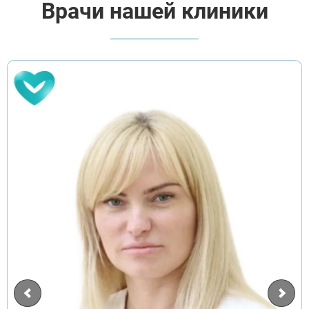
Врачи нашей клиники