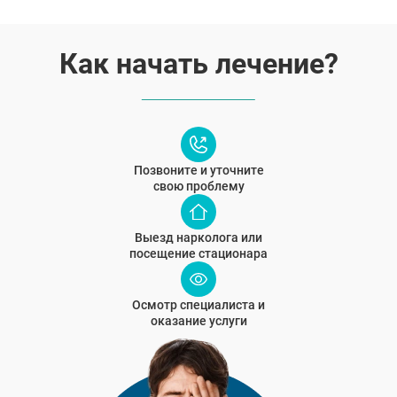
Как начать лечение?
Позвоните и уточните
свою проблему
Выезд нарколога или
посещение стационара
Осмотр специалиста и
оказание услуги