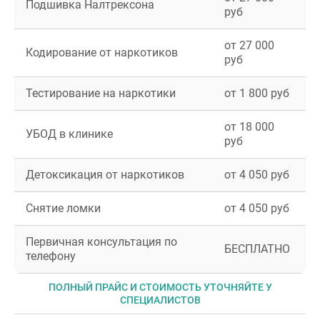
Подшивка Налтрексона
руб
от 27 000
Кодирование от наркотиков
руб
Тестирование на наркотики
от 1 800 руб
от 18 000
УБОД в клинике
руб
Детоксикация от наркотиков
от 4 050 руб
Снятие ломки
от 4 050 руб
Первичная консультация по
БЕСПЛАТНО
телефону
ПОЛНЫЙ ПРАЙС И СТОИМОСТЬ УТОЧНЯЙТЕ У
СПЕЦИАЛИСТОВ