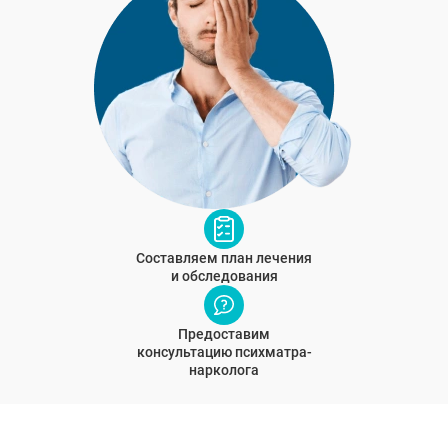
Составляем план лечения
и обследования
Предоставим
консультацию психматра-
нарколога