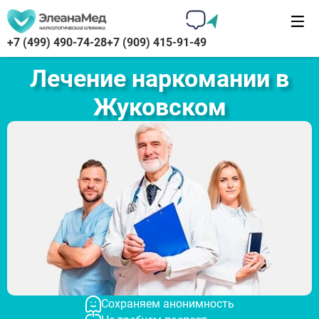
+7 (499) 490-74-28
+7 (909) 415-91-49
Лечение наркомании в
Жуковском
Сохраняем анонимность