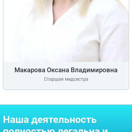
Макарова Оксана Владимировна
Старшая медсестра
Наша деятельность
полностью легальна и