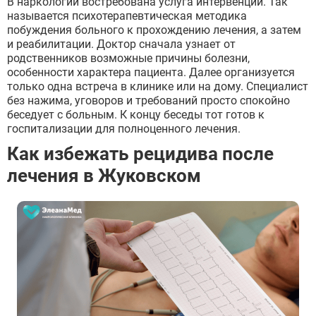
В наркологии востребована услуга интервенции. Так
называется психотерапевтическая методика
побуждения больного к прохождению лечения, а затем
и реабилитации. Доктор сначала узнает от
родственников возможные причины болезни,
особенности характера пациента. Далее организуется
только одна встреча в клинике или на дому. Специалист
без нажима, уговоров и требований просто спокойно
беседует с больным. К концу беседы тот готов к
госпитализации для полноценного лечения.
Как избежать рецидива после
лечения в Жуковском