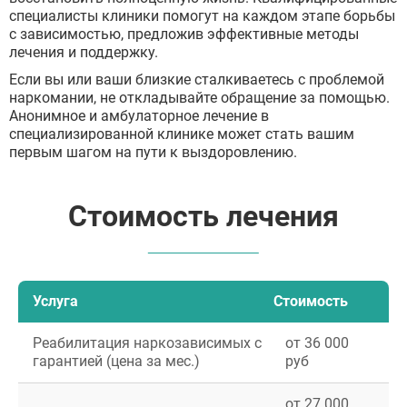
специалисты клиники помогут на каждом этапе борьбы
с зависимостью, предложив эффективные методы
лечения и поддержку.
Если вы или ваши близкие сталкиваетесь с проблемой
наркомании, не откладывайте обращение за помощью.
Анонимное и амбулаторное лечение в
специализированной клинике может стать вашим
первым шагом на пути к выздоровлению.
Стоимость лечения
Услуга
Стоимость
Реабилитация наркозависимых с
от 36 000
гарантией (цена за мес.)
руб
от 27 000