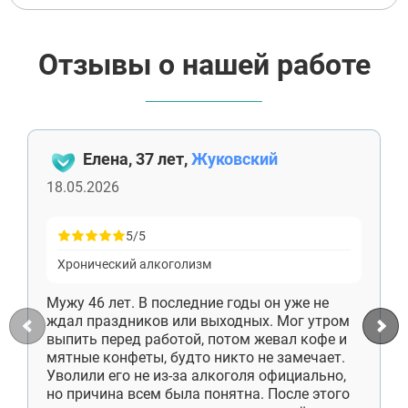
Отзывы о нашей работе
Елена, 37 лет,
Жуковский
18.05.2026
5/5
Хронический алкоголизм
Мужу 46 лет. В последние годы он уже не
ждал праздников или выходных. Мог утром
выпить перед работой, потом жевал кофе и
мятные конфеты, будто никто не замечает.
Уволили его не из-за алкоголя официально,
но причина всем была понятна. После этого