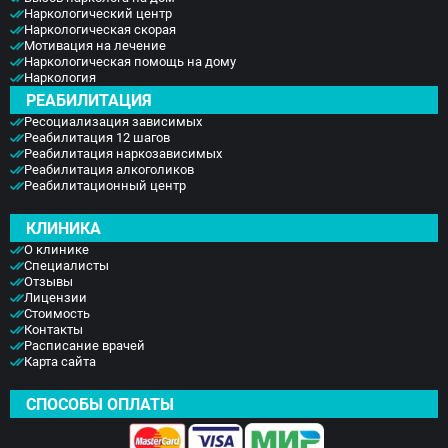
Наркологический центр
Наркологическая скорая
Мотивация на лечение
Наркологическая помощь на дому
Наркология
РЕАБИЛИТАЦИЯ
Ресоциализация зависимых
Реабилитация 12 шагов
Реабилитация наркозависимых
Реабилитация алкоголиков
Реабилитационный центр
КЛИНИКА
О клинике
Специалисты
Отзывы
Лицензии
Стоимость
Контакты
Расписание врачей
Карта сайта
СПОСОБЫ ОПЛАТЫ