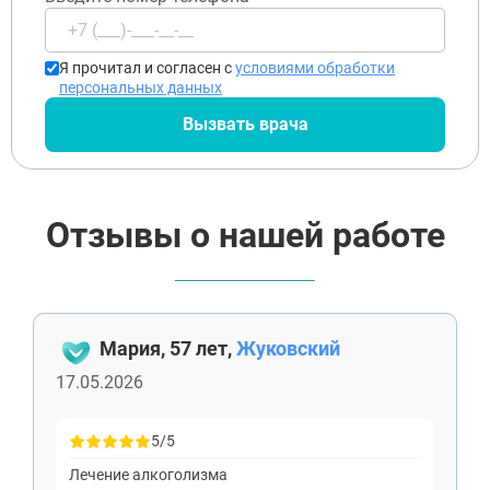
Я прочитал и согласен с
условиями обработки
персональных данных
Вызвать врача
Отзывы о нашей работе
Мария, 57 лет,
Жуковский
17.05.2026
5/5
Лечение алкоголизма