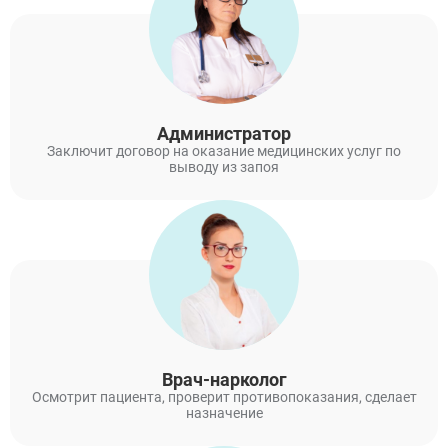
Администратор
Заключит договор на оказание медицинских услуг по
выводу из запоя
Врач-нарколог
Осмотрит пациента, проверит противопоказания, сделает
назначение