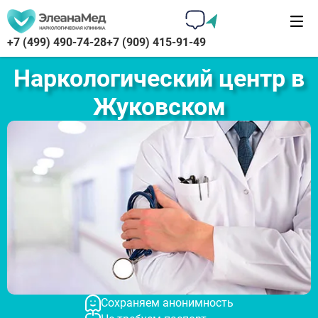
+7 (499) 490-74-28
+7 (909) 415-91-49
Наркологический центр в
Жуковском
Сохраняем анонимность