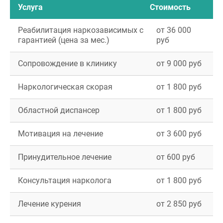
Услуга
Стоимость
Реабилитация наркозависимых с
от 36 000
гарантией (цена за мес.)
руб
Сопровождение в клинику
от 9 000 руб
Наркологическая скорая
от 1 800 руб
Областной диспансер
от 1 800 руб
Мотивация на лечение
от 3 600 руб
Принудительное лечение
от 600 руб
Консультация нарколога
от 1 800 руб
Лечение курения
от 2 850 руб