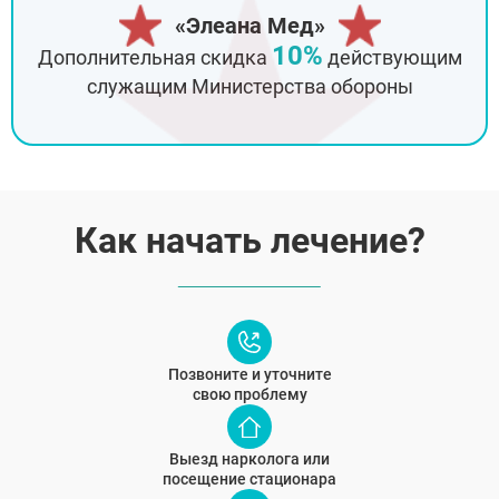
«Элеана Мед»
10%
Дополнительная скидка
действующим
служащим Министерства обороны
Как начать лечение?
Позвоните и уточните
свою проблему
Выезд нарколога или
посещение стационара