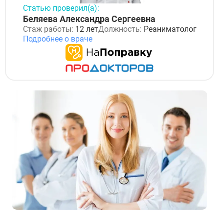
Статью проверил(а):
Беляева Александра Сергеевна
Стаж работы:
12 лет
Должность:
Реаниматолог
Подробнее о враче