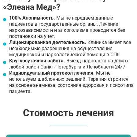
«Элеана Мед»?
100% Анонимность.
Мы не передаем данные
пациентов в государственные органы. Лечение
наркозависимости и алкоголизма проводится без
постановки на учет.
Лицензированная деятельность.
Клиника имеет все
необходимые разрешения на осуществление
медицинской и наркологической помощи в СПб.
Круглосуточная работа.
Выезд нарколога на дом в
любой район Санкт-Петербурга и Ленобласти 24/7.
Индивидуальный протокол лечения.
Мы не
используем шаблонных решений. Терапия строится
на основе анамнеза, состояния здоровья и психотипа
пациента.
Стоимость лечения