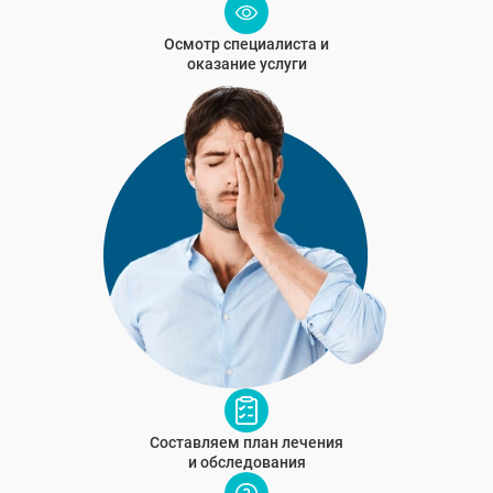
Осмотр специалиста и
оказание услуги
Составляем план лечения
и обследования