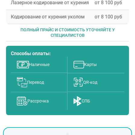
Лазерное кодирование от курения
от 8 100 руб
Кодирование от курения уколом
от 8 100 руб
ПОЛНЫЙ ПРАЙС И СТОИМОСТЬ УТОЧНЯЙТЕ У
СПЕЦИАЛИСТОВ
Способы оплаты:
Наличные
Карты
Перевод
QR-код
Рассрочка
СПБ