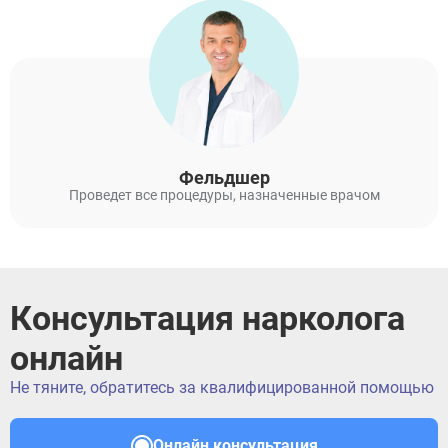
Фельдшер
Проведет все процедуры, назначенные врачом
Консультация нарколога
онлайн
Не тяните, обратитесь за квалифицированной помощью
Онлайн консультация