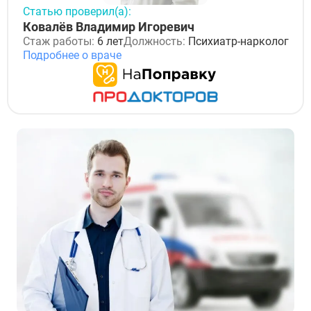
Статью проверил(а):
Ковалёв Владимир Игоревич
Стаж работы:
6 лет
Должность:
Психиатр-нарколог
Подробнее о враче