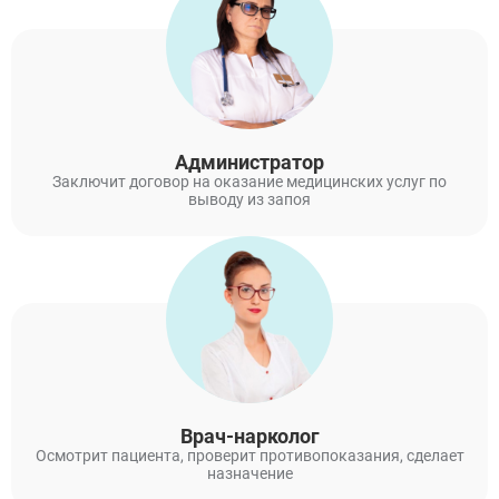
Администратор
Заключит договор на оказание медицинских услуг по
выводу из запоя
Врач-нарколог
Осмотрит пациента, проверит противопоказания, сделает
назначение