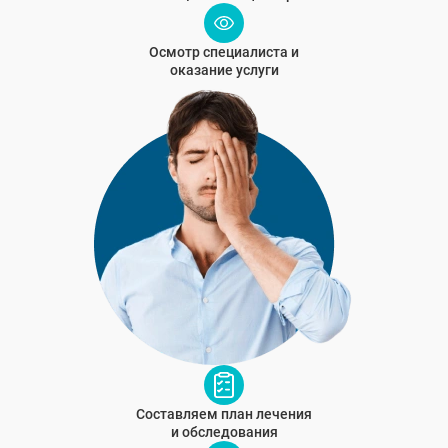
Осмотр специалиста и
оказание услуги
Составляем план лечения
и обследования