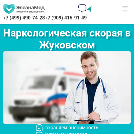
+7 (499) 490-74-28
+7 (909) 415-91-49
Наркологическая скорая в
Жуковском
Сохраняем анонимность