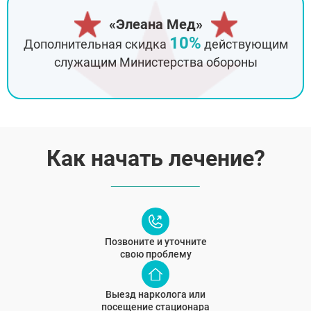
«Элеана Мед»
10%
Дополнительная скидка
действующим
служащим Министерства обороны
Как начать лечение?
Позвоните и уточните
свою проблему
Выезд нарколога или
посещение стационара