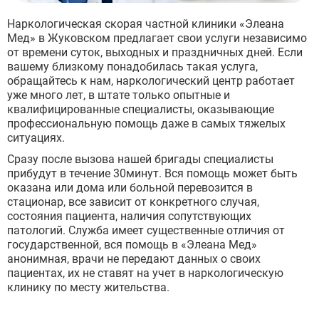
Наркологическая скорая частной клиники «Элеана
Мед» в Жуковском предлагает свои услуги независимо
от времени суток, выходных и праздничных дней. Если
вашему близкому понадобилась такая услуга,
обращайтесь к нам, наркологический центр работает
уже много лет, в штате только опытные и
квалифицированные специалисты, оказывающие
профессиональную помощь даже в самых тяжелых
ситуациях.
Сразу после вызова нашей бригады специалисты
прибудут в течение 30минут. Вся помощь может быть
оказана или дома или больной перевозится в
стационар, все зависит от конкретного случая,
состояния пациента, наличия сопутствующих
патологий. Служба имеет существенные отличия от
государственной, вся помощь в «Элеана Мед»
анонимная, врачи не передают данных о своих
пациентах, их не ставят на учет в наркологическую
клинику по месту жительства.