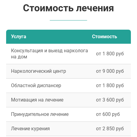
Стоимость лечения
Услуга
Стоимость
Консультация и выезд нарколога
от 1 800 руб
на дом
Наркологический центр
от 9 000 руб
Областной диспансер
от 1 800 руб
Мотивация на лечение
от 3 600 руб
Принудительное лечение
от 600 руб
Лечение курения
от 2 850 руб