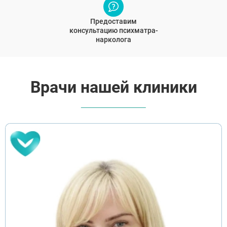
Предоставим
консультацию психматра-
нарколога
Врачи нашей клиники