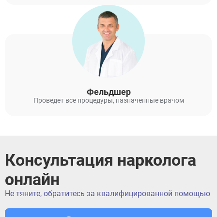
Фельдшер
Проведет все процедуры, назначенные врачом
Консультация нарколога
онлайн
Не тяните, обратитесь за квалифицированной помощью