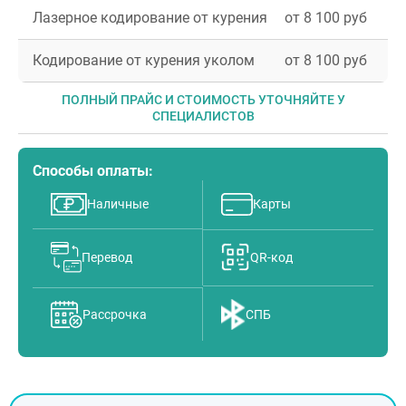
Лазерное кодирование от курения
от 8 100 руб
Кодирование от курения уколом
от 8 100 руб
ПОЛНЫЙ ПРАЙС И СТОИМОСТЬ УТОЧНЯЙТЕ У
СПЕЦИАЛИСТОВ
Способы оплаты:
Наличные
Карты
Перевод
QR-код
Рассрочка
СПБ