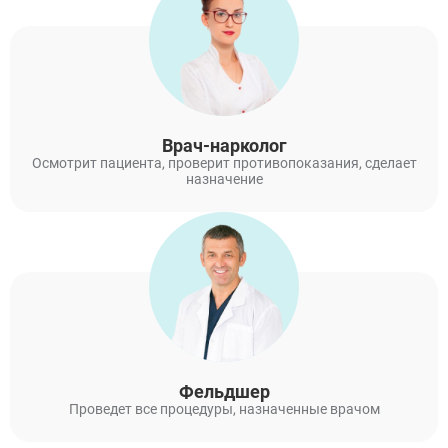
Врач-нарколог
Осмотрит пациента, проверит противопоказания, сделает
назначение
Фельдшер
Проведет все процедуры, назначенные врачом