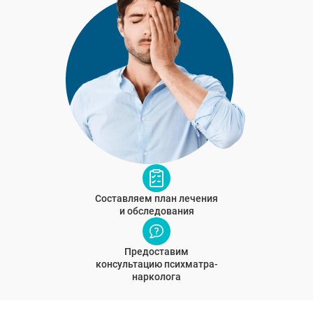
Составляем план лечения
и обследования
Предоставим
консультацию психматра-
нарколога