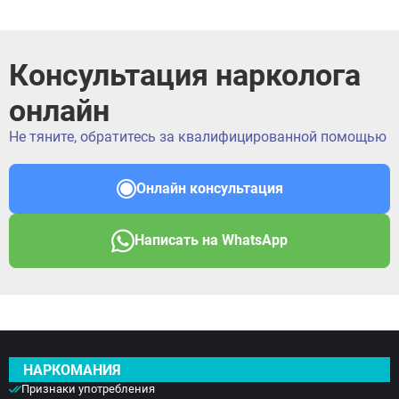
Консультация нарколога
онлайн
Не тяните, обратитесь за квалифицированной помощью
Онлайн консультация
Написать на WhatsApp
НАРКОМАНИЯ
Признаки употребления