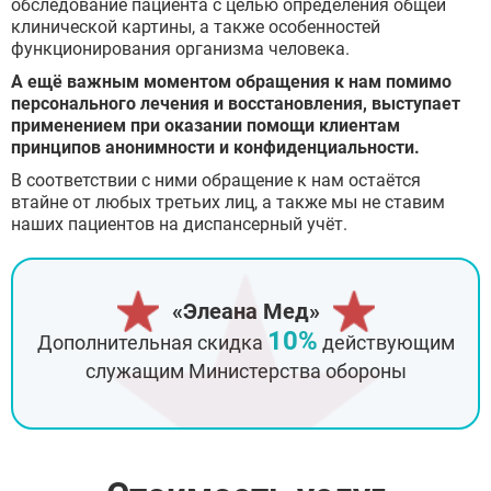
обследование пациента с целью определения общей
клинической картины, а также особенностей
функционирования организма человека.
А ещё важным моментом обращения к нам помимо
персонального лечения и восстановления, выступает
применением при оказании помощи клиентам
принципов анонимности и конфиденциальности.
В соответствии с ними обращение к нам остаётся
втайне от любых третьих лиц, а также мы не ставим
наших пациентов на диспансерный учёт.
«Элеана Мед»
10%
Дополнительная скидка
действующим
служащим Министерства обороны