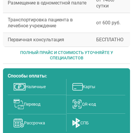
Размещение в одноместной палате
сутки
Транспортировка пациента в
от 600 руб.
лечебное учреждение
Первичная консультация
БЕСПЛАТНО
ПОЛНЫЙ ПРАЙС И СТОИМОСТЬ УТОЧНЯЙТЕ У
СПЕЦИАЛИСТОВ
Способы оплаты:
Наличные
Карты
Перевод
QR-код
Рассрочка
СПБ