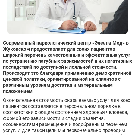
Современный наркологический центр «Элеана Мед» в
Жуковском предоставляет для своих пациентов
широкий перечень качественных и эффективных услуг
по устранению пагубных зависимостей и их негативных
последствий по доступной и лояльной стоимости.
Происходит это благодаря применению демократичной
ценовой политики, ориентированной на клиентов с
различным уровнем достатка и материальным
положением
Окончательная стоимость оказываемых услуг для всех
пациентов составляется в персональном порядке в
соответствии с общим состоянием здоровья человека,
формой его зависимости и стадии развития,
особенностями размещения и подобранным перечнем
услуг. И для такой цели мы первоначально проводим