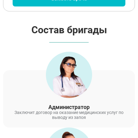
Состав бригады
Администратор
Заключит договор на оказание медицинских услуг по
выводу из запоя