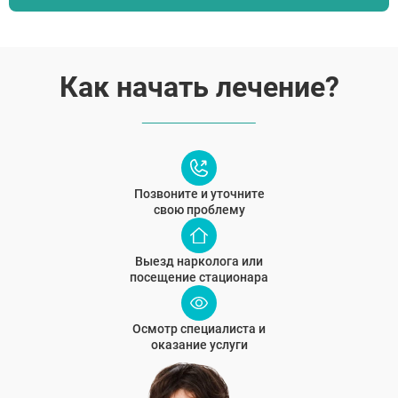
Как начать лечение?
Позвоните и уточните
свою проблему
Выезд нарколога или
посещение стационара
Осмотр специалиста и
оказание услуги