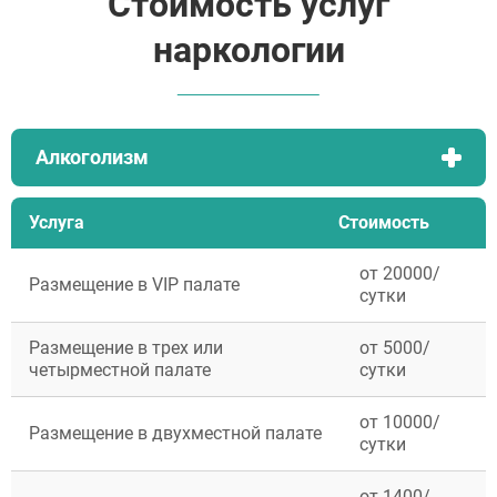
Стоимость услуг
наркологии
Алкоголизм
Услуга
Стоимость
от 20000/
Размещение в VIP палате
сутки
Размещение в трех или
от 5000/
четырместной палате
сутки
от 10000/
Размещение в двухместной палате
сутки
от 1400/